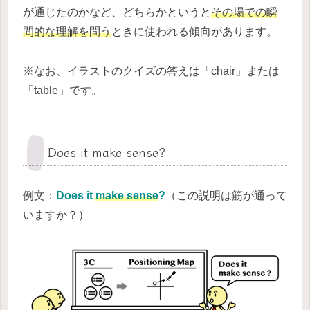
が通じたのかなど、どちらかというと
その場での瞬
間的な理解を問う
ときに使われる傾向があります。
※なお、イラストのクイズの答えは「chair」または
「table」です。
Does it make sense?
例文：
Does it
make sense
?
（この説明は筋が通って
いますか？）