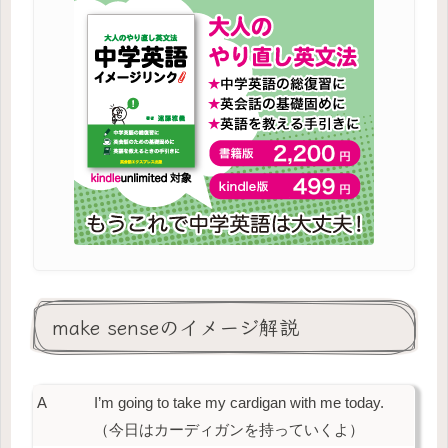
make senseのイメージ解説
A
I’m going to take my cardigan with me today.
（今日はカーディガンを持っていくよ）