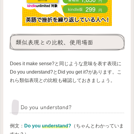
類似表現との比較、使用場面
Does it make sense?と同じような意味を表す表現に
Do you understand?とDid you get it?があります。こ
れら類似表現との比較も確認しておきましょう。
Do you understand?
例文：
Do you
understand
?
（ちゃんとわかっていま