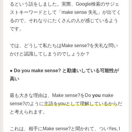
るという話をしました。実際、Google検索のサジェ
ストキーワードとして「make sense 失礼」が出てく
るので、それなりにたくさんの人が感じているよう
です。
では、どうして私たちはMake sense?を失礼な問い
かけと認識してしまうのでしょうか？
● Do you make sense? と勘違いしている可能性が
高い
最も大きな理由は、Make sense?をDo
you
make
sense?のように
主語をyouとして理解しているから
だ
と考えられます。
これは、相手にMake sense?と聞かれて、ついYes, I