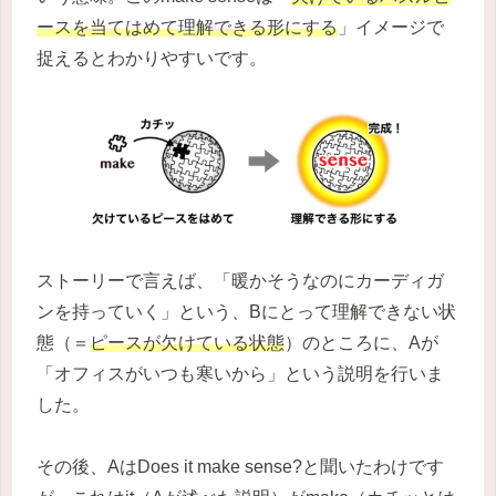
ースを当てはめて理解できる形にする
」イメージで
捉えるとわかりやすいです。
ストーリーで言えば、「暖かそうなのにカーディガ
ンを持っていく」という、Bにとって理解できない状
態（＝
ピースが欠けている状態
）のところに、Aが
「オフィスがいつも寒いから」という説明を行いま
した。
その後、AはDoes it make sense?と聞いたわけです