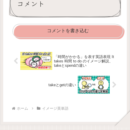
コメント
コメントを書き込む
「時間がかかる」を表す英語表現 It
takes 時間 to do のイメージ解説、
takeとspendの違い
takeとgetの違い
ホーム
イメージ英単語