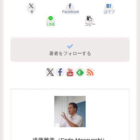
X
Facebook
はてブ
LINE
コピー
著者をフォローする