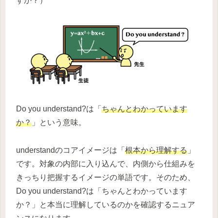
すか？）
Do you understand?は「
ちゃんとわかっています
か？
」という意味。
understandのコアイメージは「
根本から理解する
」
です。対象の内部に入り込んで、内側から仕組みを
きっちり把握するイメージの単語です。そのため、
Do you understand?は「ちゃんとわかっています
か？」と本当に理解しているのかを確認するニュア