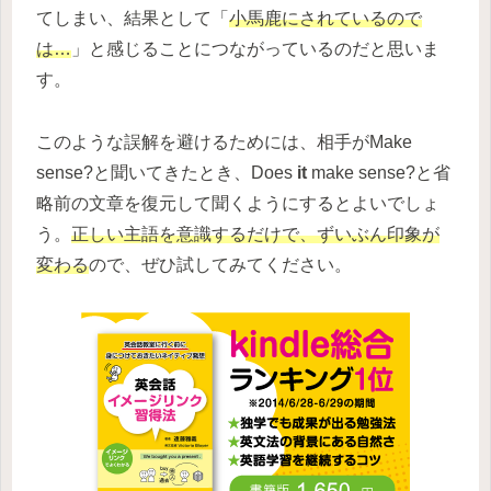
てしまい、結果として「
小馬鹿にされているので
は…
」と感じることにつながっているのだと思いま
す。
このような誤解を避けるためには、相手がMake
sense?と聞いてきたとき、Does
it
make sense?と省
略前の文章を復元して聞くようにするとよいでしょ
う。
正しい主語を意識するだけで、ずいぶん印象が
変わる
ので、ぜひ試してみてください。