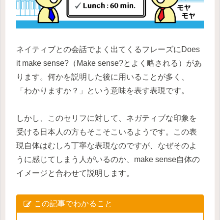
ネイティブとの会話でよく出てくるフレーズにDoes
it make sense?（Make sense?とよく略される）があ
ります。何かを説明した後に用いることが多く、
「わかりますか？」という意味を表す表現です。
しかし、このセリフに対して、ネガティブな印象を
受ける日本人の方もそこそこいるようです。この表
現自体はむしろ丁寧な表現なのですが、なぜそのよ
うに感じてしまう人がいるのか、make sense自体の
イメージと合わせて説明します。
この記事でわかること