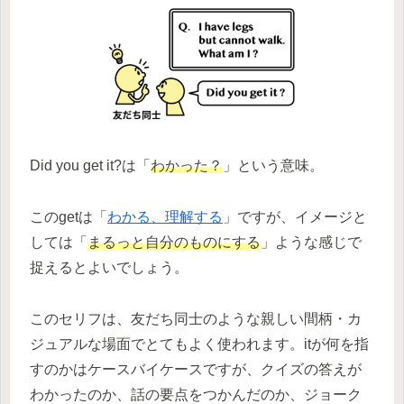
Did you get it?は「
わかった？
」という意味。
このgetは「
わかる、理解する
」ですが、イメージと
しては「
まるっと自分のものにする
」ような感じで
捉えるとよいでしょう。
このセリフは、友だち同士のような親しい間柄・カ
ジュアルな場面でとてもよく使われます。itが何を指
すのかはケースバイケースですが、クイズの答えが
わかったのか、話の要点をつかんだのか、ジョーク