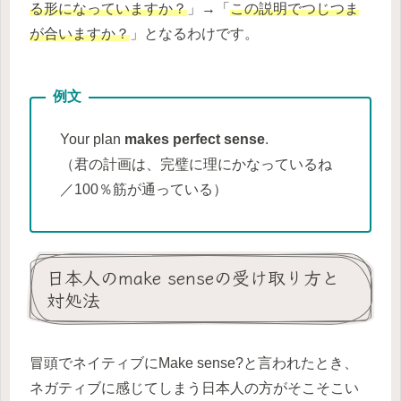
る形になっていますか？
」→「
この説明でつじつま
が合いますか？
」となるわけです。
Your plan
makes perfect sense
.
（君の計画は、完璧に理にかなっているね
／100％筋が通っている）
日本人のmake senseの受け取り方と
対処法
冒頭でネイティブにMake sense?と言われたとき、
ネガティブに感じてしまう日本人の方がそこそこい