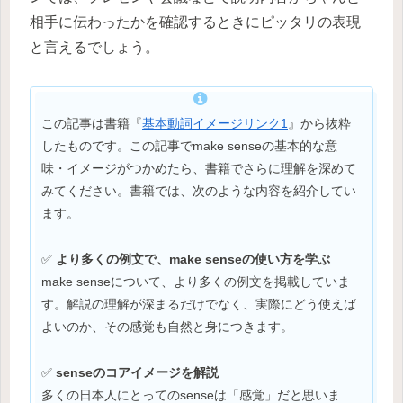
相手に伝わったかを確認するときにピッタリの表現
と言えるでしょう。
この記事は書籍『
基本動詞イメージリンク1
』から抜粋
したものです。この記事でmake senseの基本的な意
味・イメージがつかめたら、書籍でさらに理解を深めて
みてください。書籍では、次のような内容を紹介してい
ます。
✅
より多くの例文で、make senseの使い方を学ぶ
make senseについて、より多くの例文を掲載していま
す。解説の理解が深まるだけでなく、実際にどう使えば
よいのか、その感覚も自然と身につきます。
✅
senseのコアイメージを解説
多くの日本人にとってのsenseは「感覚」だと思いま