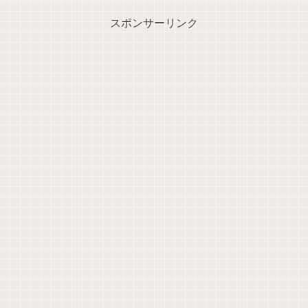
スポンサーリンク