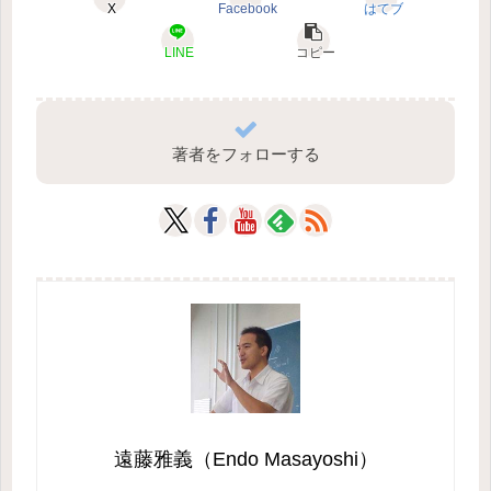
X
Facebook
はてブ
LINE
コピー
著者をフォローする
遠藤雅義（Endo Masayoshi）