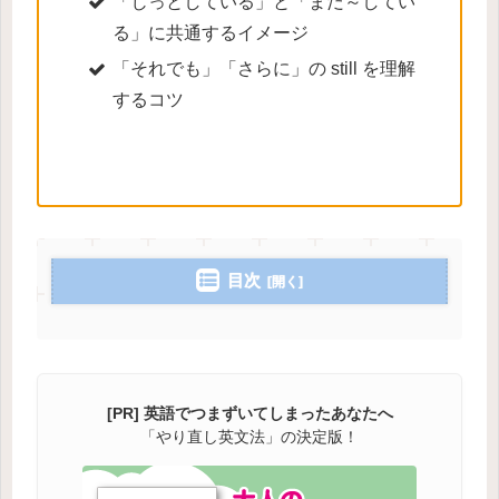
「じっとしている」と「まだ～してい
る」に共通するイメージ
「それでも」「さらに」の still を理解
するコツ
目次
[PR] 英語でつまずいてしまったあなたへ
「やり直し英文法」の決定版！