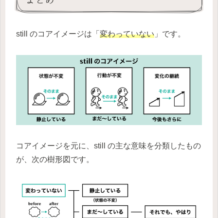
still のコアイメージは「
変わっていない
」です。
コアイメージを元に、still の主な意味を分類したもの
が、次の樹形図です。