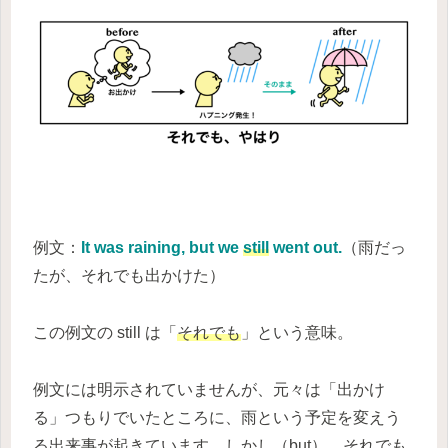
例文：
It was raining, but we
still
went out.
（雨だっ
たが、それでも出かけた）
この例文の still は「
それでも
」という意味。
例文には明示されていませんが、元々は「出かけ
る」つもりでいたところに、雨という予定を変えう
る出来事が起きています。しかし（but）、それでも