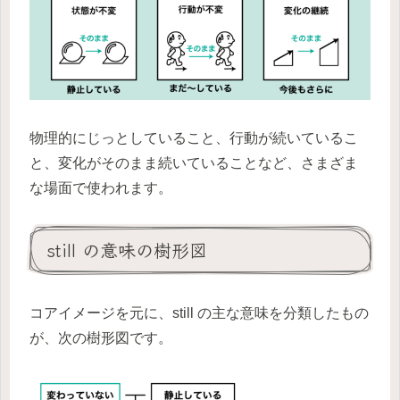
物理的にじっとしていること、行動が続いているこ
と、変化がそのまま続いていることなど、さまざま
な場面で使われます。
still の意味の樹形図
コアイメージを元に、still の主な意味を分類したもの
が、次の樹形図です。