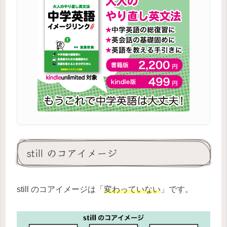
still のコアイメージ
still のコアイメージは「
変わっていない
」です。