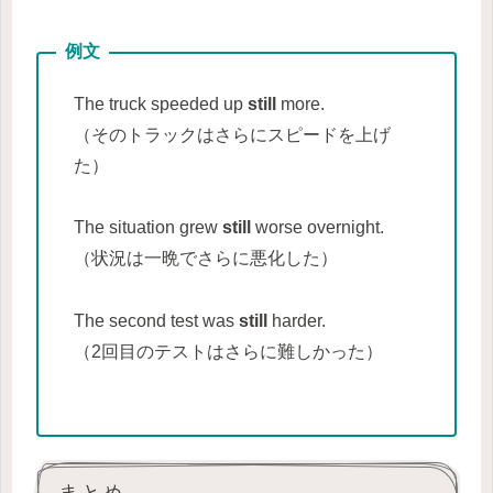
The truck speeded up
still
more.
（そのトラックはさらにスピードを上げ
た）
The situation grew
still
worse overnight.
（状況は一晩でさらに悪化した）
The second test was
still
harder.
（2回目のテストはさらに難しかった）
まとめ