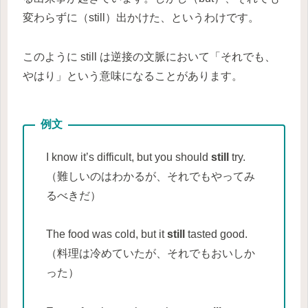
変わらずに（still）出かけた、というわけです。
このように still は逆接の文脈において「それでも、
やはり」という意味になることがあります。
I know it’s difficult, but you should
still
try.
（難しいのはわかるが、それでもやってみ
るべきだ）
The food was cold, but it
still
tasted good.
（料理は冷めていたが、それでもおいしか
った）