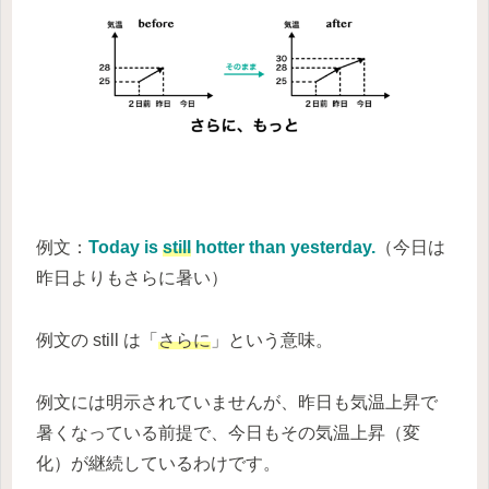
例文：
Today is
still
hotter than yesterday.
（今日は
昨日よりもさらに暑い）
例文の still は「
さらに
」という意味。
例文には明示されていませんが、昨日も気温上昇で
暑くなっている前提で、今日もその気温上昇（変
化）が継続しているわけです。