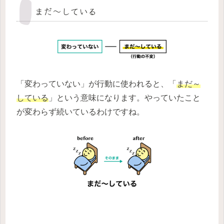
まだ～している
「変わっていない」が行動に使われると、「
まだ～
している
」という意味になります。やっていたこと
が変わらず続いているわけですね。