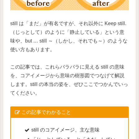
still は「まだ」が有名ですが、それ以外に Keep still.
（じっとして）のように「静止している」という意
味や、but … still ～（しかし、それでも～）のような
使い方もあります。
この記事では、これらバラバラに見える still の意味
を、コアイメージから意味の樹形図でつなげて解説
します。still の本当の姿を、ぜひここでつかんでいっ
てください。
この記事でわかること
still のコアイメージ、主な意味