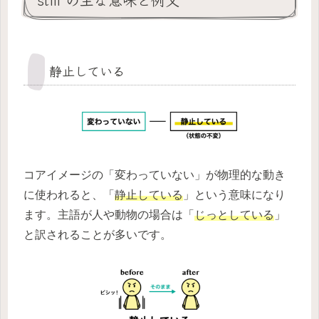
静止している
コアイメージの「変わっていない」が物理的な動き
に使われると、「
静止している
」という意味になり
ます。主語が人や動物の場合は「
じっとしている
」
と訳されることが多いです。