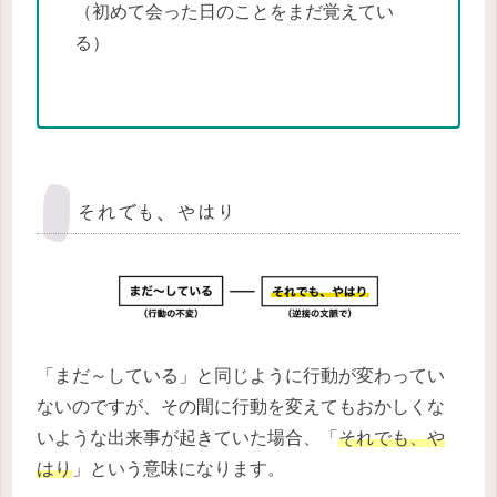
（初めて会った日のことをまだ覚えてい
る）
それでも、やはり
「まだ～している」と同じように行動が変わってい
ないのですが、その間に行動を変えてもおかしくな
いような出来事が起きていた場合、「
それでも、や
はり
」という意味になります。