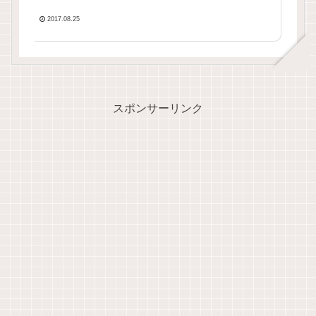
2017.08.25
スポンサーリンク