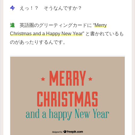
今
えっ！？ そうなんですか？
遠
英語圏のグリーティングカードに “
Merry
Christmas and a Happy New Year
” と書かれているも
のがあったりするんです。