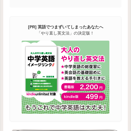
[PR] 英語でつまずいてしまったあなたへ
「やり直し英文法」の決定版！