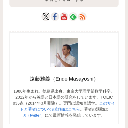
遠藤雅義（Endo Masayoshi）
1980年生まれ。徳島県出身。東京大学理学部数学科卒。
2012年から英語と日本語の研究をしています。TOEIC
835点（2014年3月受験）。専門は認知言語学。
このサイ
トと著者についての詳細はこちら
。著者の活動は
X（twitter）
にて最新情報を発信しています。