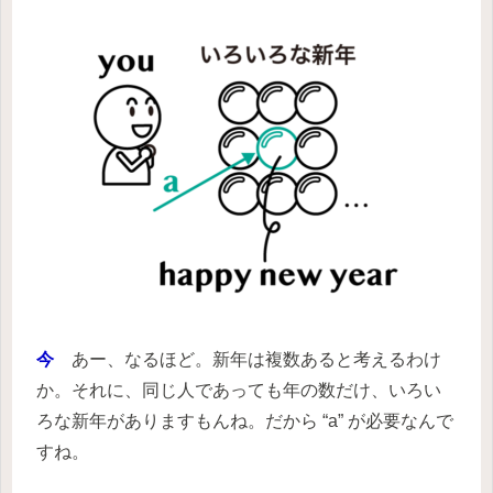
今
あー、なるほど。新年は複数あると考えるわけ
か。それに、同じ人であっても年の数だけ、いろい
ろな新年がありますもんね。だから “a” が必要なんで
すね。