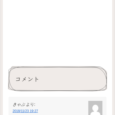
コメント
きゃぷ
より:
2018/11/23 19:27