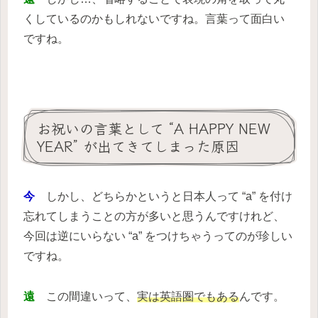
くしているのかもしれないですね。言葉って面白い
ですね。
お祝いの言葉として “A HAPPY NEW
YEAR” が出てきてしまった原因
今
しかし、どちらかというと日本人って “a” を付け
忘れてしまうことの方が多いと思うんですけれど、
今回は逆にいらない “a” をつけちゃうってのが珍しい
ですね。
遠
この間違いって、
実は英語圏でもある
んです。