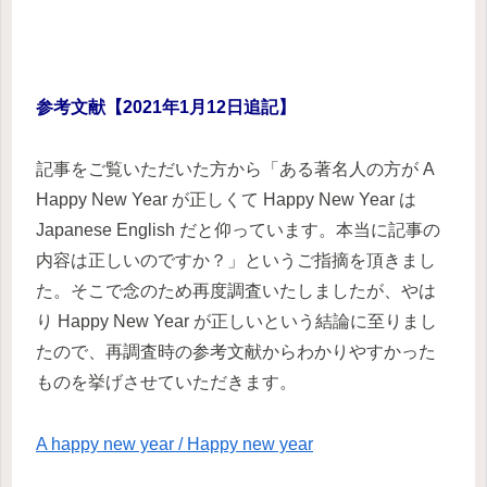
参考文献【2021年1月12日追記】
記事をご覧いただいた方から「ある著名人の方が A
Happy New Year が正しくて Happy New Year は
Japanese English だと仰っています。本当に記事の
内容は正しいのですか？」というご指摘を頂きまし
た。そこで念のため再度調査いたしましたが、やは
り Happy New Year が正しいという結論に至りまし
たので、再調査時の参考文献からわかりやすかった
ものを挙げさせていただきます。
A happy new year / Happy new year