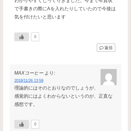
わかりやすくしっくりきました。今まで年賀状
で手書きの際にAを入れたりしていたので今後は
気を付けたいと思います
0
返信
MAXコーヒー
より:
2018/11/26 13:59
理論的にはそのとおりなのでしょうが、
感覚的にはよくわからないというのが、正直な
感想です。
0