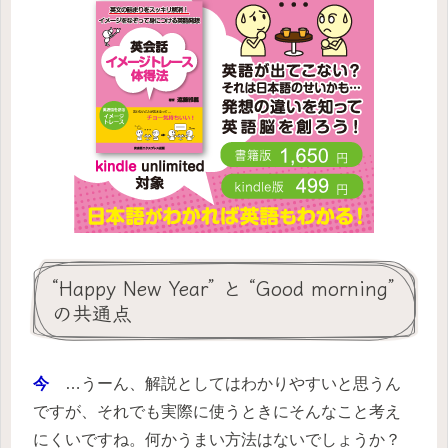
“Happy New Year” と “Good morning”
の共通点
今
…うーん、解説としてはわかりやすいと思うん
ですが、それでも実際に使うときにそんなこと考え
にくいですね。何かうまい方法はないでしょうか？