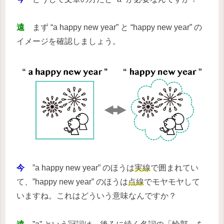
遠
まず “a happy new year” と “happy new year” の
イメージを確認しましょう。
今
”a happy new year” のほうは
実線
で囲まれてい
て、”happy new year” のほうは
点線
でモヤモヤして
いますね。これはどういう意味なんですか？