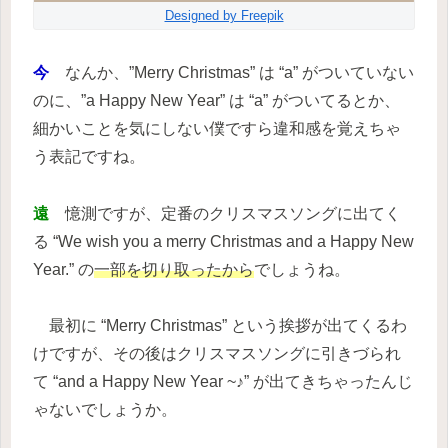
Designed by Freepik
今
なんか、”Merry Christmas” は “a” がついていない
のに、”a Happy New Year” は “a” がついてるとか、
細かいことを気にしない僕ですら違和感を覚えちゃ
う表記ですね。
遠
憶測ですが、定番のクリスマスソングに出てく
る “We wish you a merry Christmas and a Happy New
Year.” の
一部を切り取ったから
でしょうね。
最初に “Merry Christmas” という挨拶が出てくるわ
けですが、その後はクリスマスソングに引きづられ
て “and a Happy New Year ~♪” が出てきちゃったんじ
ゃないでしょうか。