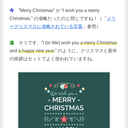
今
”Merry Christmas” が “I wish you a merry
Christmas.” の省略だったのと同じですね！（「
メリ
ークリスマスに省略されている言葉
」参照）
遠
そうです。”I (or We) wish you
a merry Christmas
and
a happy new year
.” のように、クリスマスと新年
の挨拶はセットでよく使われていますね。