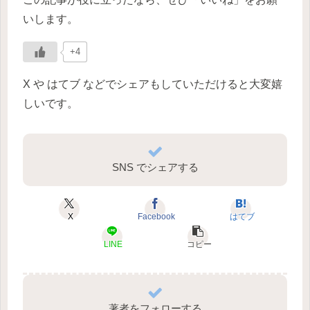
いします。
+4
X や はてブ などでシェアもしていただけると大変嬉
しいです。
SNS でシェアする
X
Facebook
はてブ
LINE
コピー
著者をフォローする