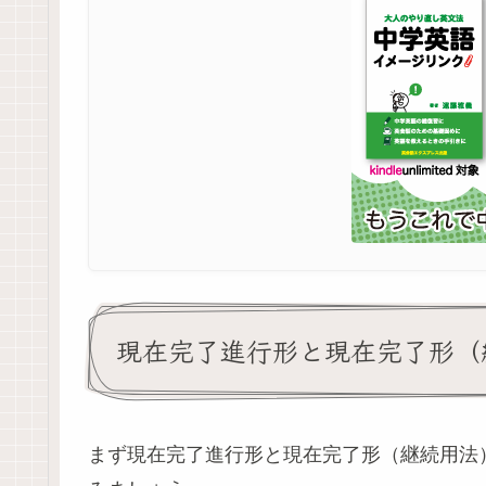
現在完了進行形と現在完了形（
まず現在完了進行形と現在完了形（継続用法