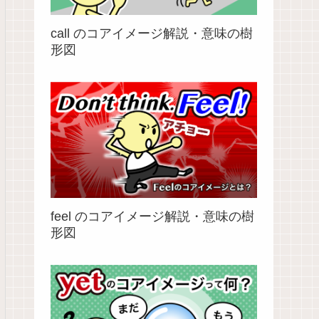
call のコアイメージ解説・意味の樹
形図
feel のコアイメージ解説・意味の樹
形図