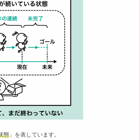
状態
」を表しています。