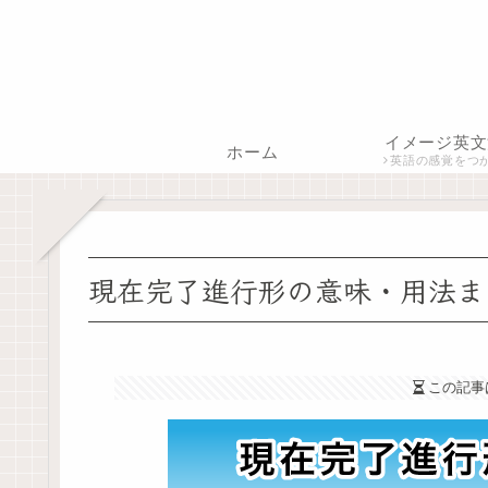
イメージ英文
ホーム
英語の感覚をつ
現在完了進行形の意味・用法ま
この記事