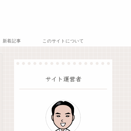
新着記事
このサイトについて
サイト運営者