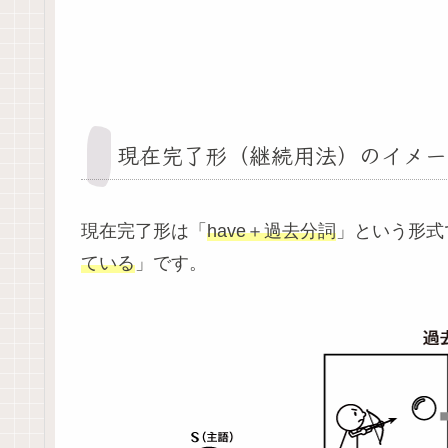
現在完了形（継続用法）のイメー
現在完了形は「
have＋過去分詞
」という形式
ている
」です。