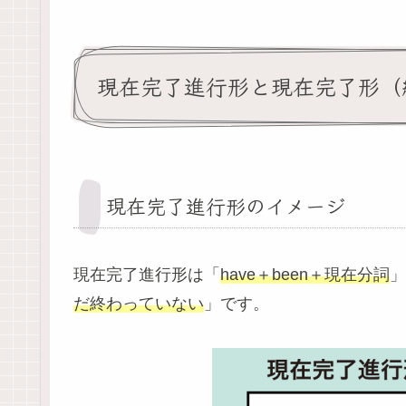
現在完了進行形と現在完了形（
現在完了進行形のイメージ
現在完了進行形は「
have＋been＋現在分詞
」
だ終わっていない
」です。