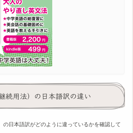
継続用法）の日本語訳の違い
）の日本語訳がどのように違っているかを確認して