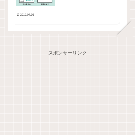
2019.07.05
スポンサーリンク