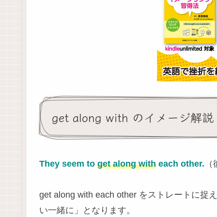
get along with のイメージ解説
They seem to
get along with
each other.
（
get along with each other をストレートに
い一緒に」となります。