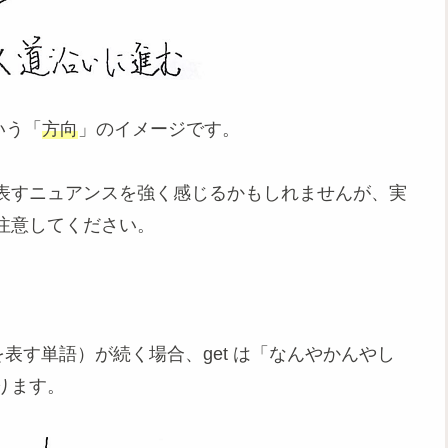
いう「
方向
」のイメージです。
表すニュアンスを強く感じるかもしれませんが、実
注意してください。
表す単語）が続く場合、get は「なんやかんやし
ります。