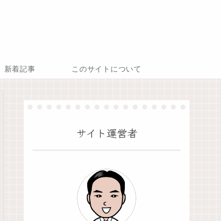
新着記事
このサイトについて
サイト運営者