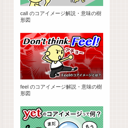
call のコアイメージ解説・意味の樹
形図
feel のコアイメージ解説・意味の樹
形図