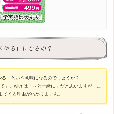
とうまくやる」になるの？
やる
」という意味になるのでしょうか？
に沿って」、with は「～と一緒に」だと思いますが、こ
出てくる理由がわかりません。