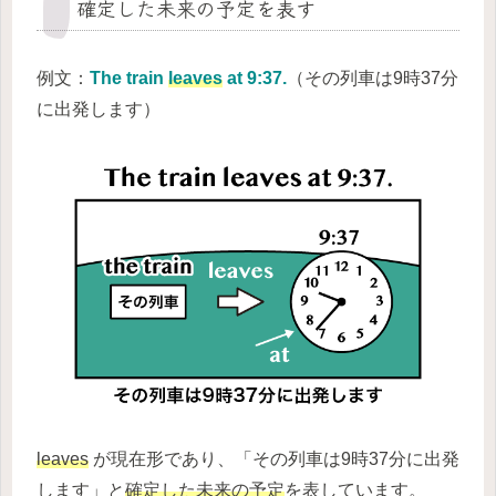
確定した未来の予定を表す
例文：
The train
leaves
at 9:37.
（その列車は9時37分
に出発します）
leaves
が現在形であり、「その列車は9時37分に出発
します」と
確定した未来の予定
を表しています。