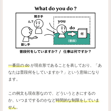
一番目の do
が現在形であることを表しており、「あ
なたは普段何をしていますか？」という意味になり
ます。
この例文も現在形なので、どういうときにするの
か、いつまでするのかなど
時間的な制限をしていま
せん
。