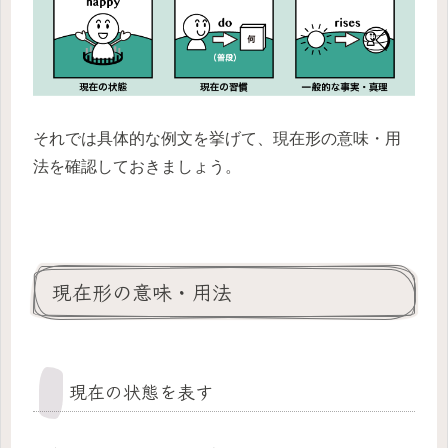
それでは具体的な例文を挙げて、現在形の意味・用
法を確認しておきましょう。
現在形の意味・用法
現在の状態を表す