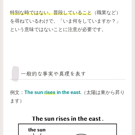
特別な時ではない、普段していること
（職業など）
を尋ねているわけで、「いま何をしていますか？」
という意味ではないことに注意が必要です。
一般的な事実や真理を表す
例文：
The sun
rises
in the east.
（太陽は東から昇り
ます）