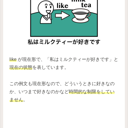
like
が現在形で、「私はミルクティーが好きです」と
現在の状態
を表しています。
この例文も現在形なので、どういうときに好きなの
か、いつまで好きなのかなど
時間的な制限をしてい
ません
。