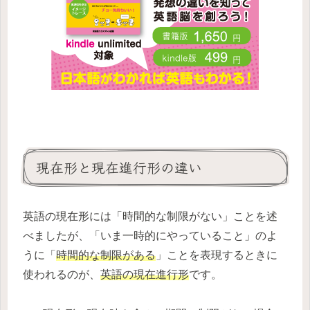
現在形と現在進行形の違い
英語の現在形には「時間的な制限がない」ことを述
べましたが、「いま一時的にやっていること」のよ
うに「
時間的な制限がある
」ことを表現するときに
使われるのが、
英語の現在進行形
です。