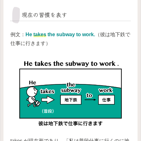
現在の習慣を表す
例文：
He
takes
the subway to work.
（彼は地下鉄で
仕事に行きます）
takes
が現在形であり、「私は普段仕事に行くのに地