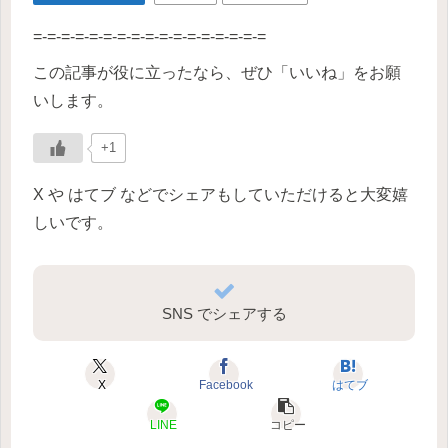
=-=-=-=-=-=-=-=-=-=-=-=-=-=-=-=-=
この記事が役に立ったなら、ぜひ「いいね」をお願
いします。
+1
X や はてブ などでシェアもしていただけると大変嬉
しいです。
SNS でシェアする
X
Facebook
はてブ
LINE
コピー