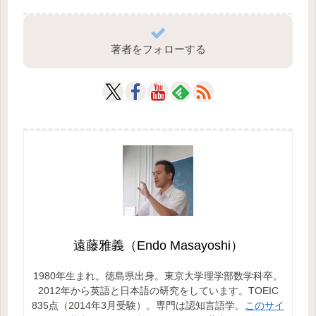
著者をフォローする
遠藤雅義（Endo Masayoshi）
1980年生まれ。徳島県出身。東京大学理学部数学科卒。
2012年から英語と日本語の研究をしています。TOEIC
835点（2014年3月受験）。専門は認知言語学。
このサイ