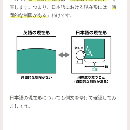
表します。つまり、日本語における現在形には「
時
間的な制限がある
」わけです。
日本語の現在形についても例文を挙げて確認してみ
ましょう。