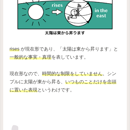
rises
が現在形であり、「太陽は東から昇ります」と
一般的な事実・真理
を表しています。
現在形なので、
時間的な制限をしていません
。シン
プルに太陽が東から昇る、
いつものことだけを念頭
に置いた表現
というわけです。