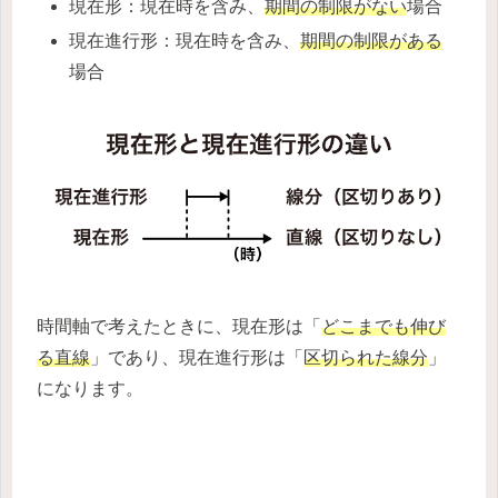
現在形：現在時を含み、
期間の制限がない
場合
現在進行形：現在時を含み、
期間の制限がある
場合
時間軸で考えたときに、現在形は「
どこまでも伸び
る直線
」であり、現在進行形は「
区切られた線分
」
になります。