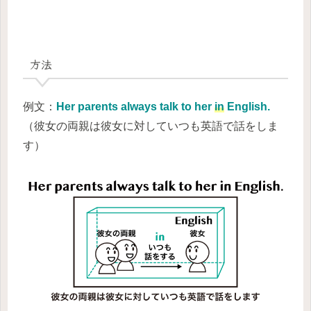
方法
例文：
Her parents always talk to her
in
English.
（彼女の両親は彼女に対していつも英語で話をしま
す）