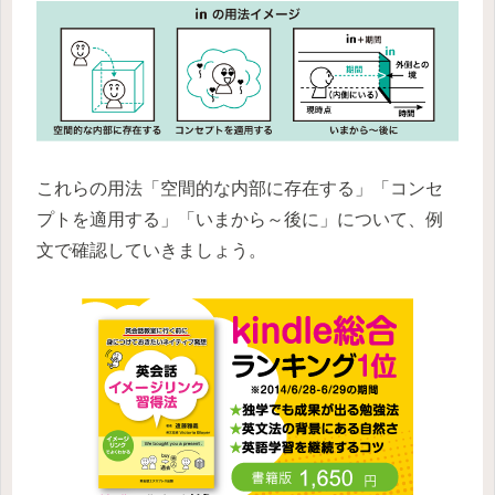
これらの用法「空間的な内部に存在する」「コンセ
プトを適用する」「いまから～後に」について、例
文で確認していきましょう。