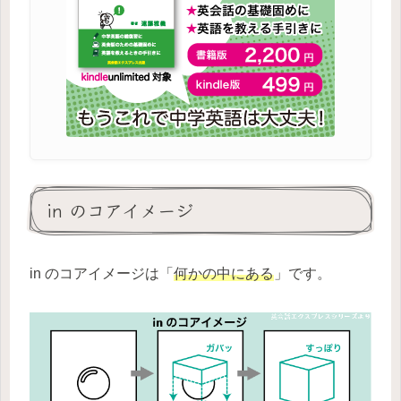
in のコアイメージ
in のコアイメージは「
何かの中にある
」です。