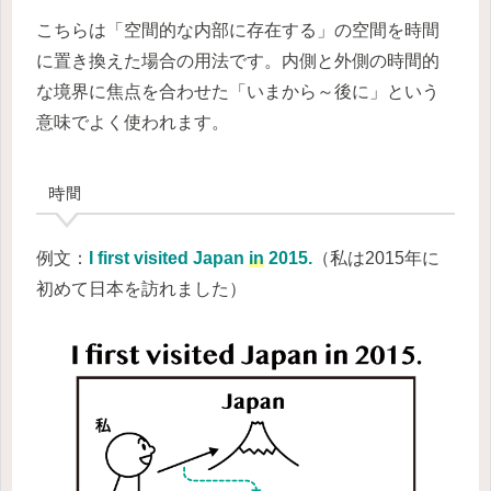
こちらは「空間的な内部に存在する」の空間を時間
に置き換えた場合の用法です。内側と外側の時間的
な境界に焦点を合わせた「いまから～後に」という
意味でよく使われます。
時間
例文：
I first visited Japan
in
2015.
（私は2015年に
初めて日本を訪れました）