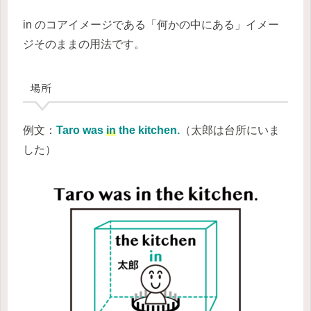
in のコアイメージである「何かの中にある」イメー
ジそのままの用法です。
場所
例文：
Taro was
in
the kitchen.
（太郎は台所にいま
した）