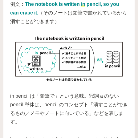
例文：
The notebook is written
in
pencil, so you
can erase it.
（そのノートは鉛筆で書かれているから
消すことができます）
in pencil は「鉛筆で」という意味。冠詞 a のない
pencil 単体は、pencil のコンセプト「消すことができ
るもの／メモやノートに向いている」などを表しま
す。