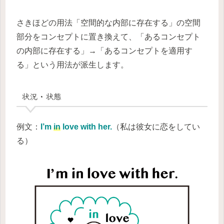
さきほどの用法「空間的な内部に存在する」の空間
部分をコンセプトに置き換えて、「あるコンセプト
の内部に存在する」→「あるコンセプトを適用す
る」という用法が派生します。
状況・状態
例文：
I’m
in
love with her.
（私は彼女に恋をしてい
る）