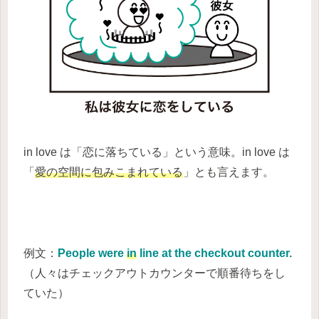
in love は「恋に落ちている」という意味。in love は
「
愛の空間に包みこまれている
」とも言えます。
例文：
People were
in
line at the checkout counter.
（人々はチェックアウトカウンターで順番待ちをし
ていた）