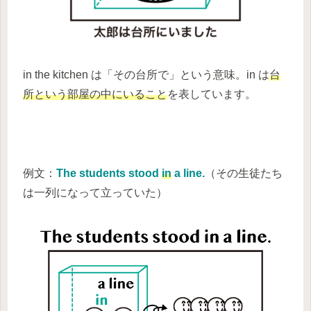
in the kitchen は「その台所で」という意味。in は
台
所という部屋の中にいること
を表しています。
例文：
The students stood
in
a line.
（その生徒たち
は一列になって立っていた）