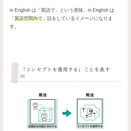
in English は「英語で」という意味。in English は
「
英語空間内で
」話をしているイメージになりま
す。
「コンセプトを適用する」ことを表す
in