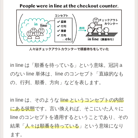
in line は「順番を待っている」という意味。冠詞 a
のない line 単体は、line のコンセプト「直線的なも
の、行列、順番、方向」などを表します。
in line は、そのような
line というコンセプトの内部
にある状態
です。言い換えれば、そこにいた人々に
line のコンセプトを適用するということであり、その
結果「
人々は順番を待っている
」という意味になり
ます。