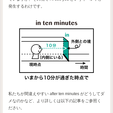
発生するわけです。
私たちが間違えやすい after ten minutes がどうしてダ
メなのかなど、より詳しくは以下の記事をご参照く
ださい。