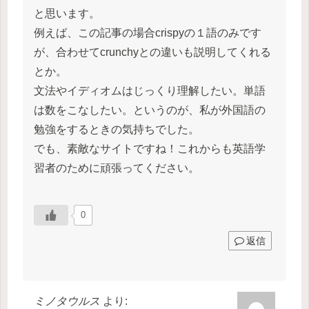
と思います。
例えば、この記事の場合crispyの１語のみです
が、合わせてcrunchyとの違いも説明してくれる
とか。
文法やイディオムはじっくり理解したい。単語
は数をこなしたい。というのが、私が外国語の
勉強をするときの気持ちでした。
でも、素敵なサイトですね！これからも英語学
習者のために頑張ってください。
0
返信
ミノタウルス
より: