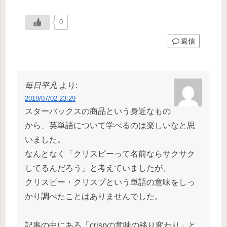
0
返信
毎日平凡
より:
2019/07/02 23:29
スターバックスの商品という身近なもの
から、英単語について学べるのは楽しいなと思
いました。
なんとなく「クリスピーって名前ならサクサク
してるんだろう」と考えていましたが、
クリスピー・クリスプという単語の意味をしっ
かり調べたことはありませんでした。
記事の中にある「crispの意味の移り変わり」と