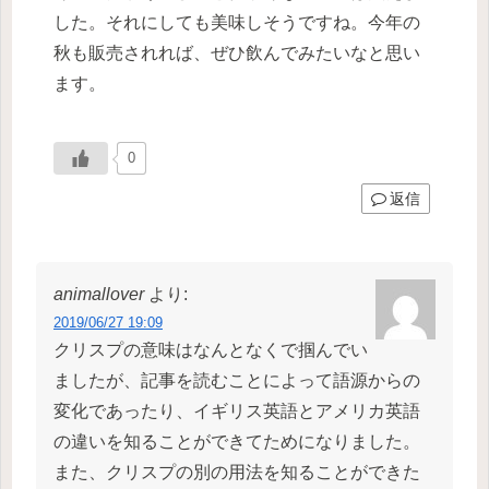
した。それにしても美味しそうですね。今年の
秋も販売されれば、ぜひ飲んでみたいなと思い
ます。
0
返信
animallover
より:
2019/06/27 19:09
クリスプの意味はなんとなくで掴んでい
ましたが、記事を読むことによって語源からの
変化であったり、イギリス英語とアメリカ英語
の違いを知ることができてためになりました。
また、クリスプの別の用法を知ることができた