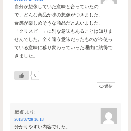
自分が想像していた意味と合っていたの
で、どんな商品か味の想像がつきました。
食感が楽しめそうな商品だと思いました。
「クリスピー」に別な意味もあることは知りま
せんでした。全く違う意味だったものが今使っ
ている意味に移り変わっていった理由に納得で
きました。
0
返信
匿名
より:
2019/07/29 16:18
分かりやすい内容でした。