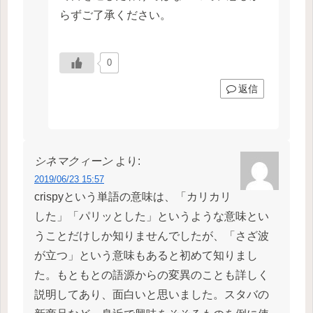
らずご了承ください。
0
返信
シネマクィーン
より:
2019/06/23 15:57
crispyという単語の意味は、「カリカリ
した」「パリッとした」というような意味とい
うことだけしか知りませんでしたが、「さざ波
が立つ」という意味もあると初めて知りまし
た。もともとの語源からの変異のことも詳しく
説明してあり、面白いと思いました。スタバの