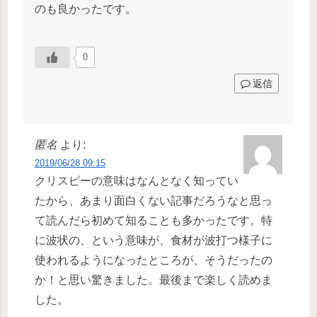
のも良かったです。
0
返信
匿名
より:
2019/06/28 09:15
クリスピーの意味はなんとなく知ってい
たから、あまり面白くない記事だろうなと思っ
て読んだら初めて知ることも多かったです。特
に波状の、という意味が、食材が波打つ様子に
使われるようになったところが、そうだったの
か！と思い驚きました。最後まで楽しく読めま
した。