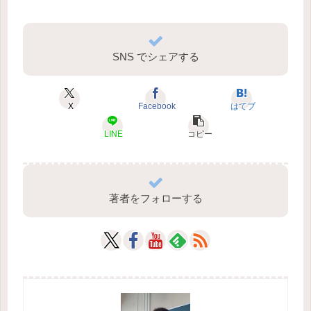
SNS でシェアする
X
Facebook
はてブ
LINE
コピー
著者をフォローする