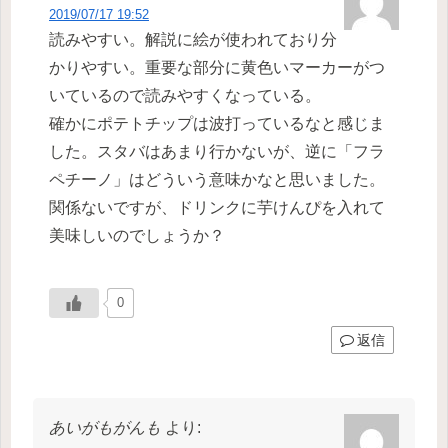
2019/07/17 19:52
読みやすい。解説に絵が使われており分
かりやすい。重要な部分に黄色いマーカーがつ
いているので読みやすくなっている。
確かにポテトチップは波打っているなと感じま
した。スタバはあまり行かないが、逆に「フラ
ペチーノ」はどういう意味かなと思いました。
関係ないですが、ドリンクに芋けんぴを入れて
美味しいのでしょうか？
0
返信
あいがもがんも
より: