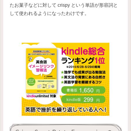
たお菓子などに対して crispy という単語が形容詞と
して使われるようになったわけです。