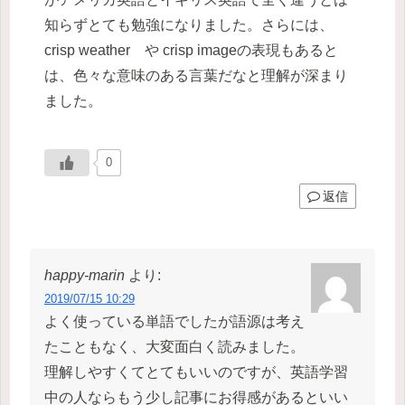
知らずとても勉強になりました。さらには、
crisp weather や crisp imageの表現もあると
は、色々な意味のある言葉だなと理解が深まり
ました。
0
返信
happy-marin
より:
2019/07/15 10:29
よく使っている単語でしたが語源は考え
たこともなく、大変面白く読みました。
理解しやすくてとてもいいのですが、英語学習
中の人ならもう少し記事にお得感があるといい