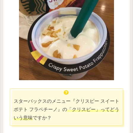
スターバックスのメニュー『クリスピー スイート
ポテト フラペチーノ』の
「クリスピー」ってどう
いう意味
ですか？