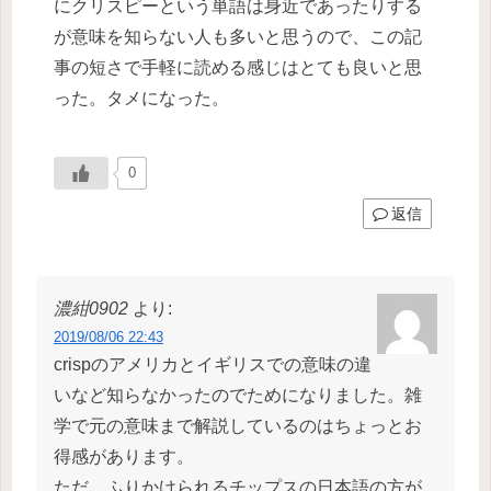
にクリスピーという単語は身近であったりする
が意味を知らない人も多いと思うので、この記
事の短さで手軽に読める感じはとても良いと思
った。タメになった。
0
返信
濃紺0902
より:
2019/08/06 22:43
crispのアメリカとイギリスでの意味の違
いなど知らなかったのでためになりました。雑
学で元の意味まで解説しているのはちょっとお
得感があります。
ただ、ふりかけられるチップスの日本語の方が