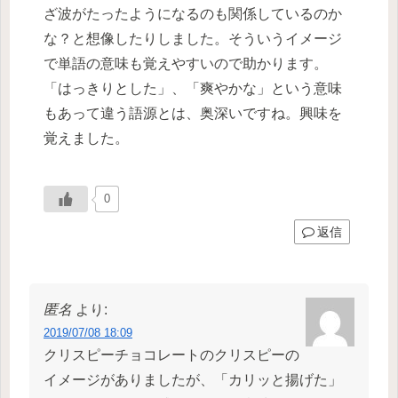
ざ波がたったようになるのも関係しているのか
な？と想像したりしました。そういうイメージ
で単語の意味も覚えやすいので助かります。
「はっきりとした」、「爽やかな」という意味
もあって違う語源とは、奥深いですね。興味を
覚えました。
0
返信
匿名
より:
2019/07/08 18:09
クリスピーチョコレートのクリスピーの
イメージがありましたが、「カリッと揚げた」