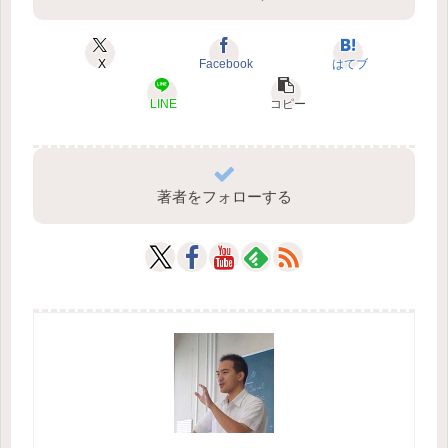
X
Facebook
はてブ
LINE
コピー
著者をフォローする