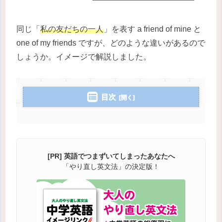
同じ「
私の友だちの一人
」を表す a friend of mine と
one of my friends ですが、どのような違いがあるので
しょうか。イメージで解説しました。
目次
[PR] 英語でつまずいてしまったあなたへ
「やり直し英文法」の決定版！