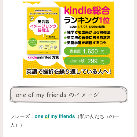
one of my friends のイメージ
フレーズ：
one
of
my friends
（私の友だち（の一
人））