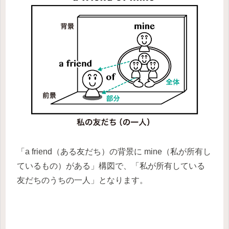
「a friend（ある友だち）の背景に mine（私が所有し
ているもの）がある」構図で、「私が所有している
友だちのうちの一人」となります。