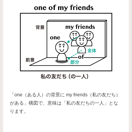
「one（ある人）の背景に my friends（私の友だち）
がある」構図で、意味は「私の友だちの一人」とな
ります。