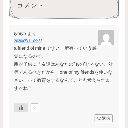
コメント
tyotyo
より:
2020/05/11 09:33
a friend of mine ですと、所有っていう感
覚になるので、
親が子供に「友達はあなたの”もの”じゃない。対
等であるべきだから、one of my friendsを使いな
さい」って教育をするなんてことも考えられま
すかね？
0
返信