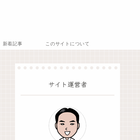
新着記事
このサイトについて
サイト運営者