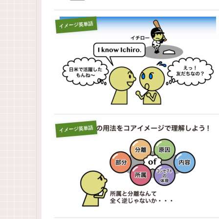
イメージ英単語
イメージ英単語