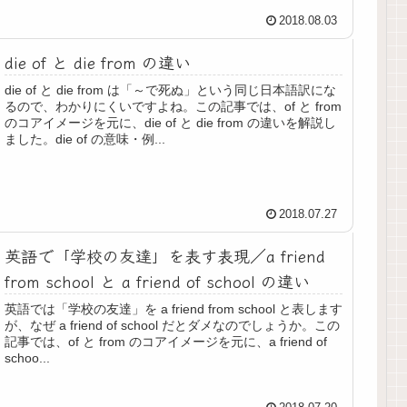
2018.08.03
die of と die from の違い
die of と die from は「～で死ぬ」という同じ日本語訳にな
るので、わかりにくいですよね。この記事では、of と from
のコアイメージを元に、die of と die from の違いを解説し
ました。die of の意味・例...
2018.07.27
英語で「学校の友達」を表す表現／a friend
from school と a friend of school の違い
英語では「学校の友達」を a friend from school と表します
が、なぜ a friend of school だとダメなのでしょうか。この
記事では、of と from のコアイメージを元に、a friend of
schoo...