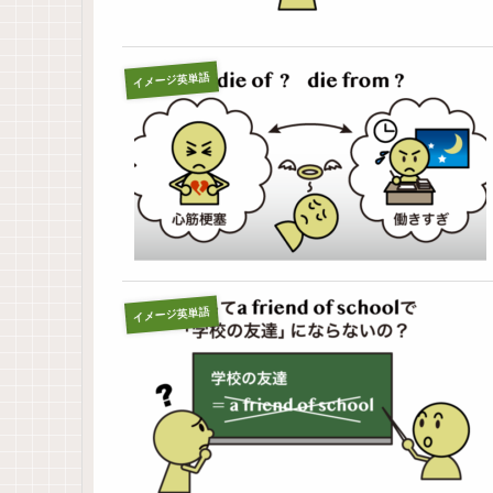
イメージ英単語
イメージ英単語