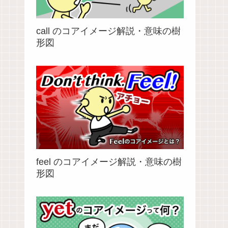
call のコアイメージ解説・意味の樹
形図
feel のコアイメージ解説・意味の樹
形図