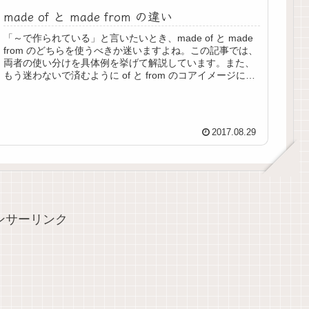
made of と made from の違い
「～で作られている」と言いたいとき、made of と made
from のどちらを使うべきか迷いますよね。この記事では、
両者の使い分けを具体例を挙げて解説しています。また、
もう迷わないで済むように of と from のコアイメージに
つ...
2017.08.29
ンサーリンク