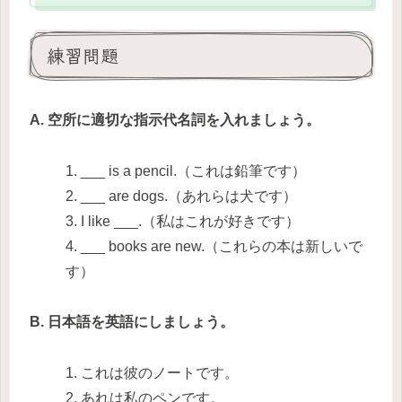
練習問題
A. 空所に適切な指示代名詞を入れましょう。
1. ___ is a pencil.（これは鉛筆です）
2. ___ are dogs.（あれらは犬です）
3. I like ___.（私はこれが好きです）
4. ___ books are new.（これらの本は新しいで
す）
B. 日本語を英語にしましょう。
1. これは彼のノートです。
2. あれは私のペンです。