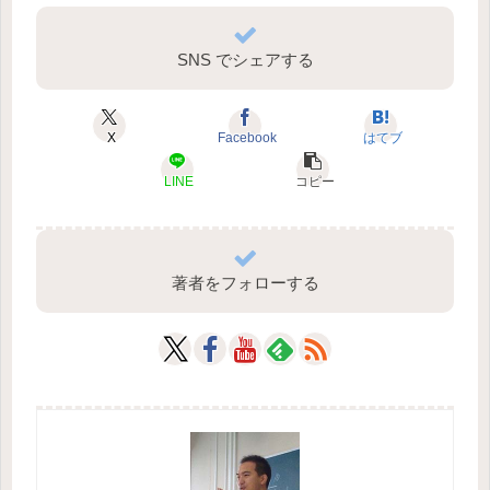
SNS でシェアする
X
Facebook
はてブ
LINE
コピー
著者をフォローする