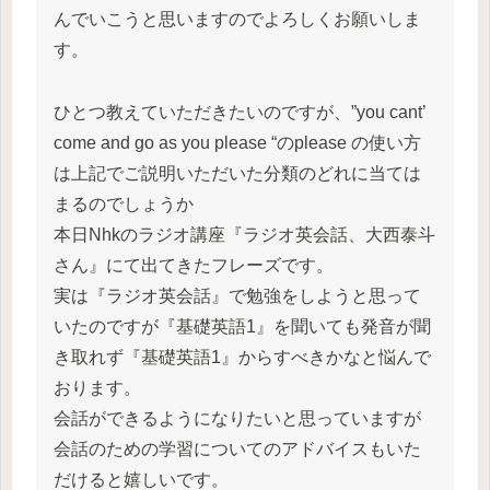
んでいこうと思いますのでよろしくお願いしま
す。
ひとつ教えていただきたいのですが、”you cant’
come and go as you please “のplease の使い方
は上記でご説明いただいた分類のどれに当ては
まるのでしょうか
本日Nhkのラジオ講座『ラジオ英会話、大西泰斗
さん』にて出てきたフレーズです。
実は『ラジオ英会話』で勉強をしようと思って
いたのですが『基礎英語1』を聞いても発音が聞
き取れず『基礎英語1』からすべきかなと悩んで
おります。
会話ができるようになりたいと思っていますが
会話のための学習についてのアドバイスもいた
だけると嬉しいです。