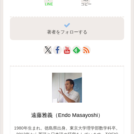
LINE
コピー
著者をフォローする
遠藤雅義（Endo Masayoshi）
1980年生まれ。徳島県出身。東京大学理学部数学科卒。