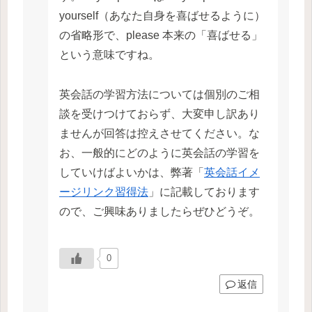
yourself（あなた自身を喜ばせるように）
の省略形で、please 本来の「喜ばせる」
という意味ですね。
英会話の学習方法については個別のご相
談を受けつけておらず、大変申し訳あり
ませんが回答は控えさせてください。な
お、一般的にどのように英会話の学習を
していけばよいかは、弊著「
英会話イメ
ージリンク習得法
」に記載しております
ので、ご興味ありましたらぜひどうぞ。
0
返信