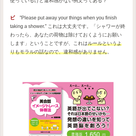
使っているけど違和感がない例文ってある？
ビ
”Please put away your things when you finish
taking a shower.” これは大丈夫です。「シャワーが終
わったら、あなたの荷物は除けておくようにお願い
します」ということですが、これは
ルールというよ
りもモラルの話なので、違和感がありません
。