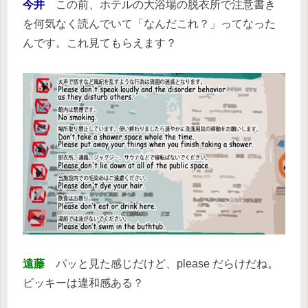
今井
この前、ホテルの大浴場の脱衣所で注意書き
を何気なく読んでいて「なんだこれ？」ってなった
んです。これ見てもらえます？
遠藤
パッと見た感じだけど、please だらけだね。
ビッキーは違和感ある？