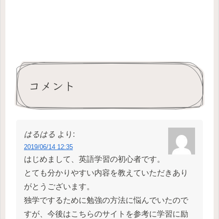
コメント
はるはる
より:
2019/06/14 12:35
はじめまして、英語学習の初心者です。
とても分かりやすい内容を教えていただきあり
がとうございます。
独学でするために勉強の方法に悩んでいたので
すが、今後はこちらのサイトを参考に学習に励