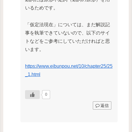
いるためです。
「仮定法現在」については、まだ解説記
事を執筆できていないので、以下のサイ
トなどをご参考にしていただければと思
います。
https://www.eibunpou.net/10/chapter25/25
_1.html
0
返信