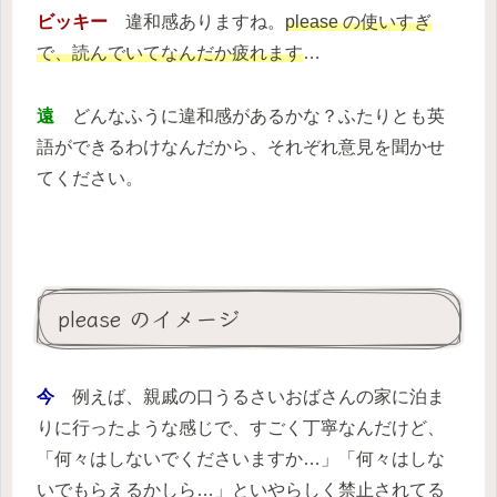
ビッキー
違和感ありますね。
please の使いすぎ
で、読んでいてなんだか疲れます
…
遠
どんなふうに違和感があるかな？ふたりとも英
語ができるわけなんだから、それぞれ意見を聞かせ
てください。
please のイメージ
今
例えば、親戚の口うるさいおばさんの家に泊ま
りに行ったような感じで、すごく丁寧なんだけど、
「何々はしないでくださいますか…」「何々はしな
いでもらえるかしら…」といやらしく禁止されてる