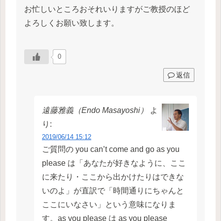
お忙しいところおそれいりますがご教授のほど
よろしくお願い致します。
0
返信
遠藤雅義（Endo Masayoshi）
よ
り:
2019/06/14 15:12
ご質問の you can’t come and go as you
please は「あなたが好きなように、ここ
に来たり・ここから出かけたりはできな
いのよ」が直訳で「時間通りにちゃんと
ここにいなさい」という意味になりま
す。as you please は as you please