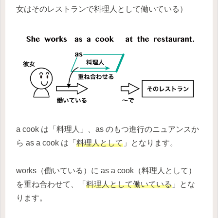
女はそのレストランで料理人として働いている）
a cook は「料理人」、as のもつ進行のニュアンスか
ら as a cook は「
料理人として
」となります。
works（働いている）に as a cook（料理人として）
を重ね合わせて、「
料理人として働いている
」とな
ります。