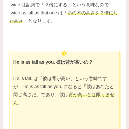
twice は副詞で「２倍にする」という意味なので、
twice as tall as that one は「
あの木の高さを２倍にし
た高さ
」となります。
He is as tall as you. 彼は背が高いの？
He is tall. は「彼は背が高い」という意味です
が、He is as tall as you. になると「彼はあなたと
同じ高さだ」であり、彼は
背が高いとは限りませ
ん
。