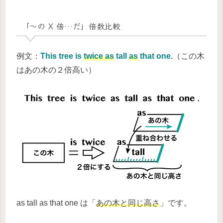
「～の X 倍…だ」倍数比較
例文：
This tree is
twice as
tall
as
that one.
（この木
はあの木の２倍高い）
as tall as that one は「
あの木と同じ高さ
」です。