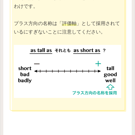
わけです。
プラス方向の名称は「
評価軸
」として採用されて
いるにすぎないことに注意してください。