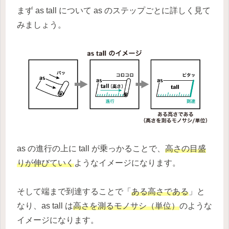
まず as tall について as のステップごとに詳しく見て
みましょう。
as の進行の上に tall が乗っかることで、
高さの目盛
りが伸びていく
ようなイメージになります。
そして端まで到達することで「
ある高さである
」と
なり、as tall は
高さを測るモノサシ（単位）
のような
イメージになります。