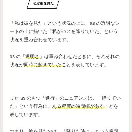
「私は彼を見た」という状況の上に、as の透明なシ
ートの上に描いた「私がバスを降りていた」という
状況を重ね合わせています。
as の「
透明さ
」は重ね合わせたときに、それぞれの
状況が
同時に起きていた
ことを表しています。
また as のもつ「進行」のニュアンスは、「降りてい
た」という行為に、
ある程度の時間幅がある
ことを
表しています。
つまり、彼を見たのは、「降りた時に」という瞬間