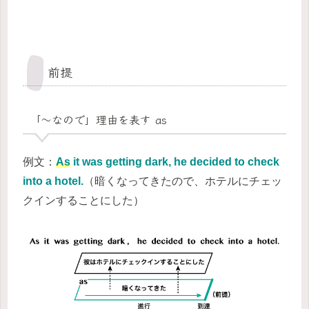
前提
「～なので」理由を表す as
例文：
As
it was getting dark, he decided to check
into a hotel.
（暗くなってきたので、ホテルにチェッ
クインすることにした）