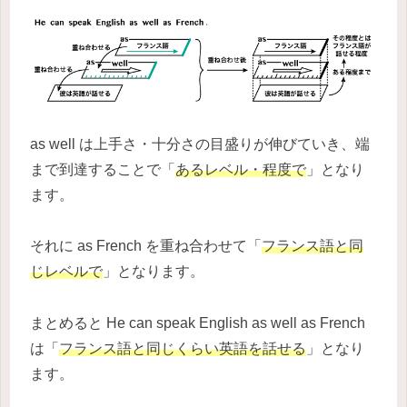
as well は上手さ・十分さの目盛りが伸びていき、端
まで到達することで「
あるレベル・程度で
」となり
ます。
それに as French を重ね合わせて「
フランス語と同
じレベルで
」となります。
まとめると He can speak English as well as French
は「
フランス語と同じくらい英語を話せる
」となり
ます。