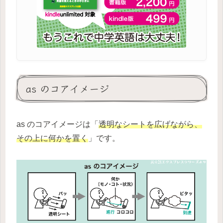
as のコアイメージ
as のコアイメージは「
透明なシートを広げながら、
その上に何かを置く
」です。