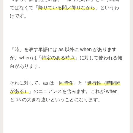
ではなくて「
降りている間／降りながら
」というわ
けです。
「時」を表す単語には as 以外に when があります
が、when は「
特定のある時点
」に対して使われる傾
向があります。
それに対して、as は「
同時性
」と「
進行性（時間幅
がある）
」のニュアンスを含みます。これが when
と as の大きな違いということになります。