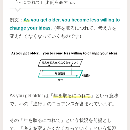
「～につれて」比例を表す as
例文：
As
you get older, you become less willing to
change your ideas.
（年を取るにつれて、考え方を
変えたくなくなっていくものです）
As you get older は「
年を取るにつれて
」という意味
で、asの「進行」のニュアンスが含まれています。
その「年を取るにつれて」という状況を前提とし
て、「考えを変えたくなくなっていく」という状況