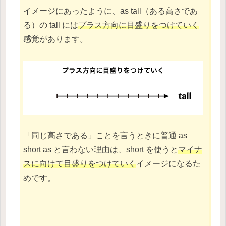
イメージにあったように、as tall（ある高さであ
る）の tall には
プラス方向に目盛りをつけていく
感覚があります。
「同じ高さである」ことを言うときに普通 as
short as と言わない理由は、short を使うと
マイナ
スに向けて目盛りをつけていく
イメージになるた
めです。