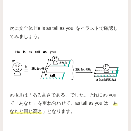
次に文全体 He is as tall as you. をイラストで確認し
てみましょう。
as tall は「ある高さである」でした。それにas you
で「あなた」を重ね合わせて、as tall as you は「
あ
なたと同じ高さ
」となります。