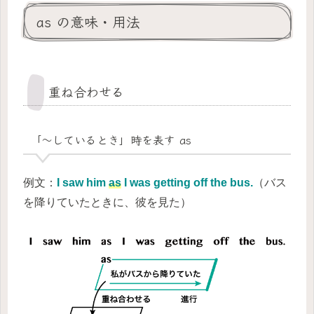
as の意味・用法
重ね合わせる
「～しているとき」時を表す as
例文：
I saw him
as
I was getting off the bus.
（バス
を降りていたときに、彼を見た）