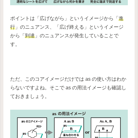
ポイントは「広げながら」というイメージから「
進
行
」のニュアンス、「広げ終える」というイメージ
から「
到達
」のニュアンスが発生していることで
す。
ただ、このコアイメージだけでは as の使い方はわか
らないですよね。そこで as の用法イメージも確認し
ておきましょう。