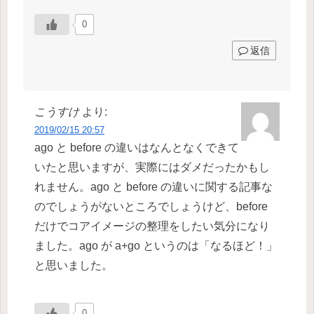
0
返信
こうすけ
より:
2019/02/15 20:57
ago と before の違いはなんとなくできて
いたと思いますが、実際にはダメだったかもし
れません。ago と before の違いに関する記事な
のでしょうがないところでしょうけど、before
だけでコアイメージの整理をしたい気分になり
ました。ago が a+go というのは「なるほど！」
と思いました。
0