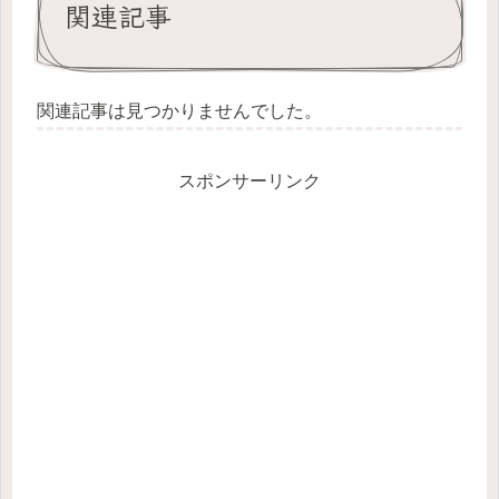
関連記事
関連記事は見つかりませんでした。
スポンサーリンク