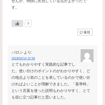
せんが、明快に区別している点がよかったで
す。
0
返信
バロン
より:
2019/02/14 22:58
とてもわかりやすく実践的な記事でし
た。使い分けのポイントのがわかりやすく、ど
の地点より前のことを表しているのかで使い分
ければよいことが理解できました。「基準時」
という言葉を使った説明もわかりやすく、とて
も役に立つ記事だと思いました。