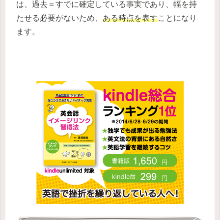
は、過去＝すでに確定している事実であり、幅を持
たせる必要がないため、
ある時点を表す
ことになり
ます。