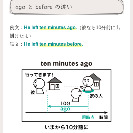
ago と before の違い
例文：
He left
ten minutes ago
.
（彼なら10分前に出
掛けたよ）
誤文：
He left
ten minutes before
.