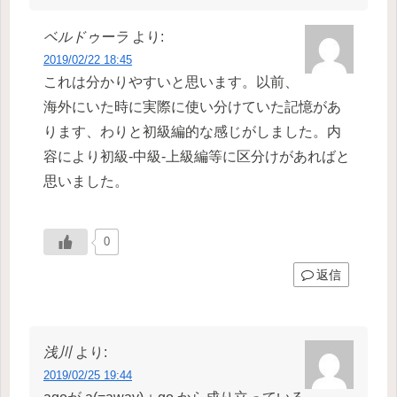
ベルドゥーラ
より:
2019/02/22 18:45
これは分かりやすいと思います。以前、
海外にいた時に実際に使い分けていた記憶があ
ります、わりと初級編的な感じがしました。内
容により初級-中級-上級編等に区分けがあればと
思いました。
0
返信
浅川
より:
2019/02/25 19:44