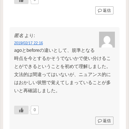
返信
匿名
より:
2019/02/17 22:16
agoとbeforeの違いとして、規準となる
時点を今とするかそうでないかで使い分けるこ
とができるということを初めて理解しました。
文法的は間違ってはいないが、ニュアンス的に
はおかしい状態で覚えてしまっていることが多
いと再確認しました。
0
返信