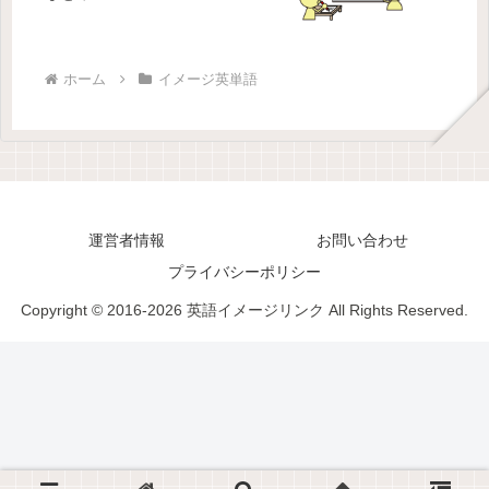
ホーム
イメージ英単語
運営者情報
お問い合わせ
プライバシーポリシー
Copyright © 2016-2026 英語イメージリンク All Rights Reserved.