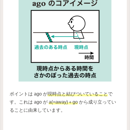
ポイントは ago が
現時点と結びついていること
で
す。これは ago が
a(=away)＋go
から成り立ってい
ることに由来しています。