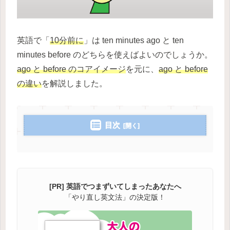
英語で「
10分前に
」は ten minutes ago と ten
minutes before のどちらを使えばよいのでしょうか。
ago と before のコアイメージ
を元に、
ago と before
の違い
を解説しました。
目次
[PR] 英語でつまずいてしまったあなたへ
「やり直し英文法」の決定版！