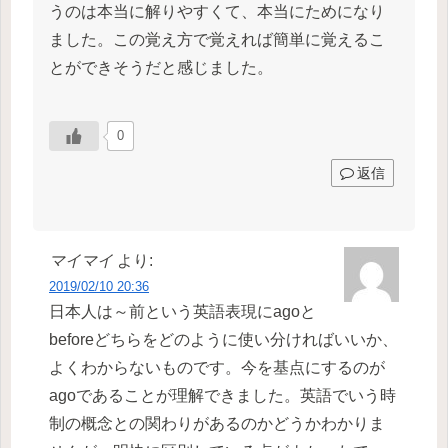
うのは本当に解りやすくて、本当にためになり
ました。この覚え方で覚えれば簡単に覚えるこ
とができそうだと感じました。
0
返信
マイマイ
より:
2019/02/10 20:36
日本人は～前という英語表現にagoと
beforeどちらをどのように使い分ければいいか、
よくわからないものです。今を基点にするのが
agoであることが理解できました。英語でいう時
制の概念との関わりがあるのかどうかわかりま