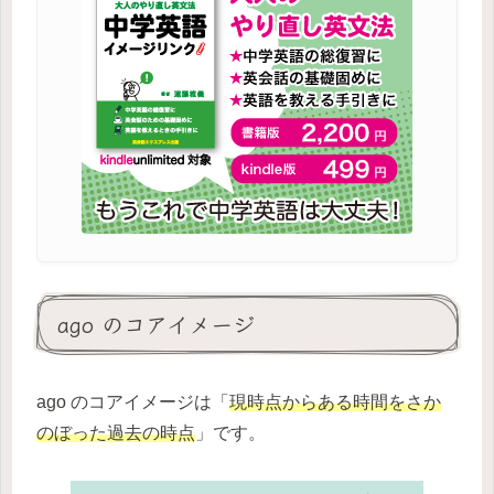
ago のコアイメージ
ago のコアイメージは「
現時点からある時間をさか
のぼった過去の時点
」です。