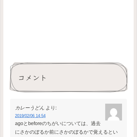
コメント
カレーうどん
より:
2019/02/06 14:54
agoとbeforeのちがいについては、過去
にさかのぼるか前にさかのぼるかで覚えるとい