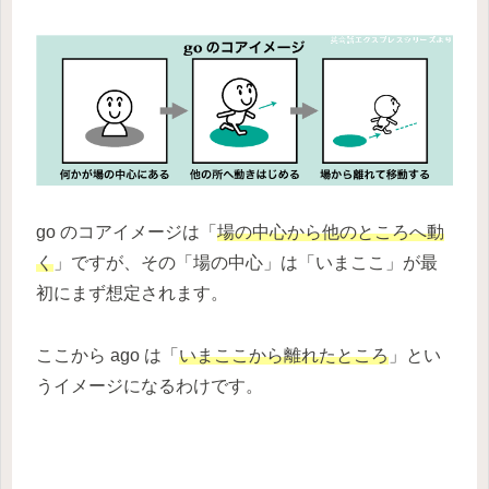
go のコアイメージは「
場の中心から他のところへ動
く
」ですが、その「場の中心」は「いまここ」が最
初にまず想定されます。
ここから ago は「
いまここから離れたところ
」とい
うイメージになるわけです。