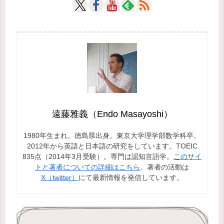
遠藤雅義（Endo Masayoshi）
1980年生まれ。徳島県出身。東京大学理学部数学科卒。
2012年から英語と日本語の研究をしています。TOEIC
835点（2014年3月受験）。専門は認知言語学。
このサイ
トと著者についての詳細はこちら
。著者の活動は
X（twitter）
にて最新情報を発信しています。