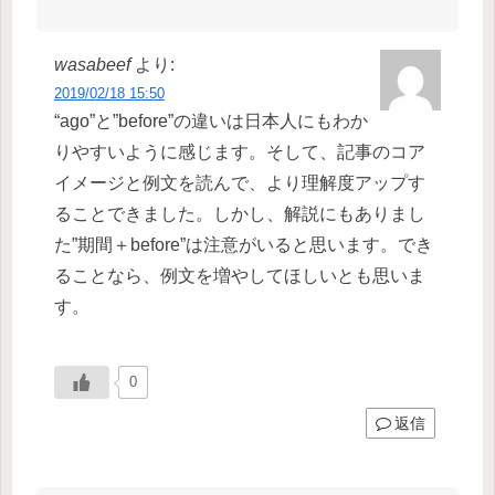
wasabeef
より:
2019/02/18 15:50
“ago”と”before”の違いは日本人にもわか
りやすいように感じます。そして、記事のコア
イメージと例文を読んで、より理解度アップす
ることできました。しかし、解説にもありまし
た”期間＋before”は注意がいると思います。でき
ることなら、例文を増やしてほしいとも思いま
す。
0
返信